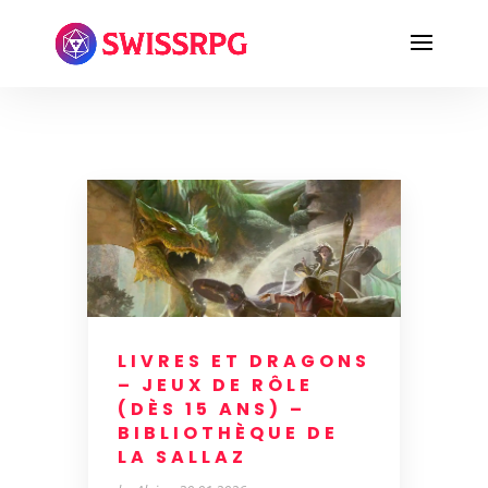
LIVRES ET DRAGONS
– JEUX DE RÔLE
(DÈS 15 ANS) –
BIBLIOTHÈQUE DE
LA SALLAZ