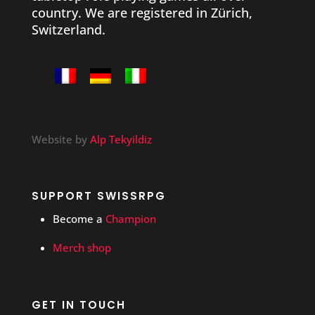
country. We are registered in Zürich,
Switzerland.
Website by
Alp Tekyildiz
SUPPORT SWISSRPG
Become a
Champion
Merch shop
GET IN TOUCH