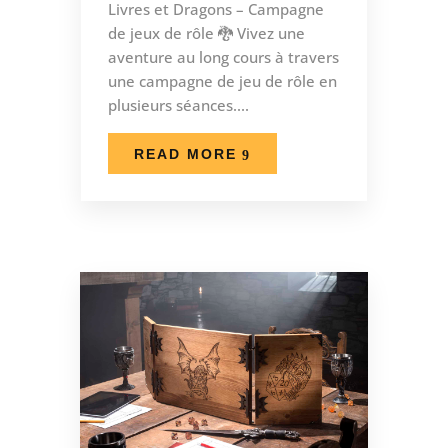
Livres et Dragons – Campagne
de jeux de rôle 🐉 Vivez une
aventure au long cours à travers
une campagne de jeu de rôle en
plusieurs séances....
READ MORE