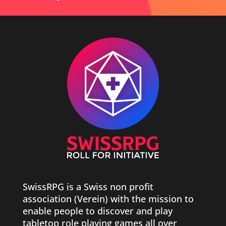
SwissRPG is a Swiss non profit
association (Verein) with the mission to
enable people to discover and play
tabletop role playing games all over